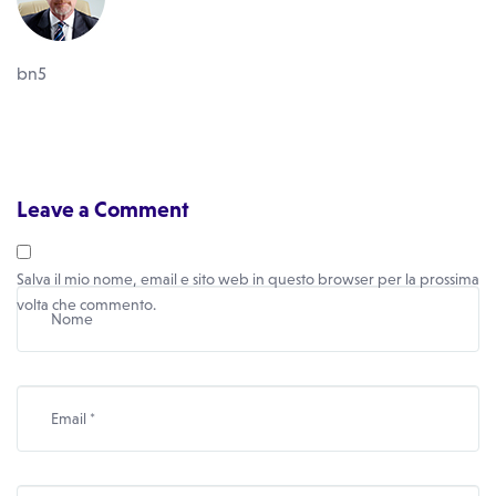
bn5
Leave a Comment
Salva il mio nome, email e sito web in questo browser per la prossima
volta che commento.